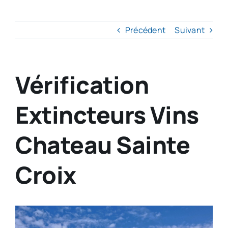
Précédent
Suivant
Vérification
Extincteurs Vins
Chateau Sainte
Croix