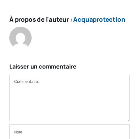
À propos de l'auteur :
Acquaprotection
Laisser un commentaire
Commentaire