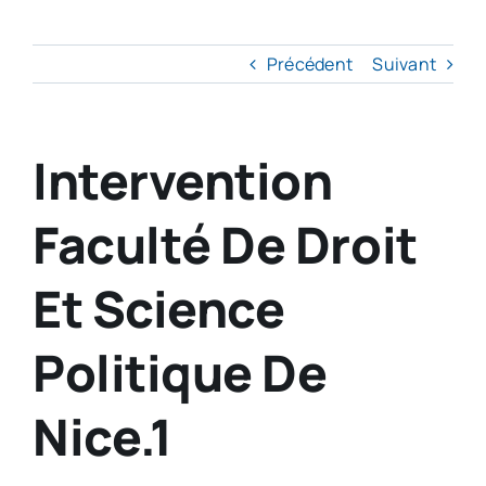
Précédent
Suivant
Intervention
Faculté De Droit
Et Science
Politique De
Nice.1