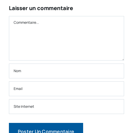
Laisser un commentaire
Commentaire