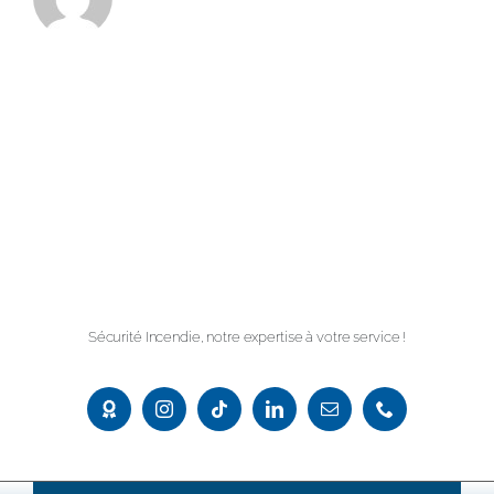
Sécurité Incendie, notre expertise à votre service !