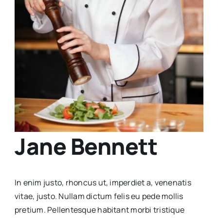
Jane Bennett
In enim justo, rhoncus ut, imperdiet a, venenatis
vitae, justo. Nullam dictum felis eu pede mollis
pretium. Pellentesque habitant morbi tristique