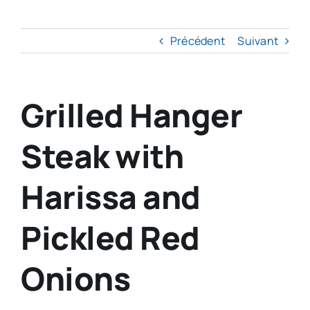
Précédent
Suivant
Grilled Hanger
Steak with
Harissa and
Pickled Red
Onions