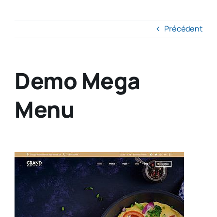
Précédent
Demo Mega
Menu