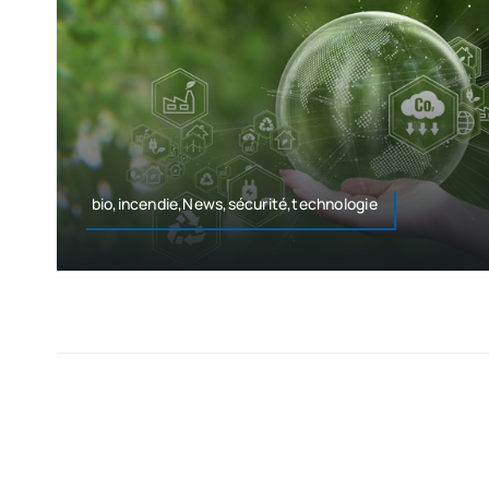
bio,incendie,News,sécurité,technologie