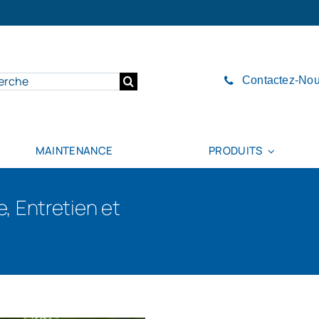
cher:
Contactez-No
MAINTENANCE
PRODUITS
, Entretien et