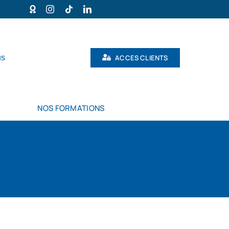
ACCES CLIENTS
us
NOS FORMATIONS